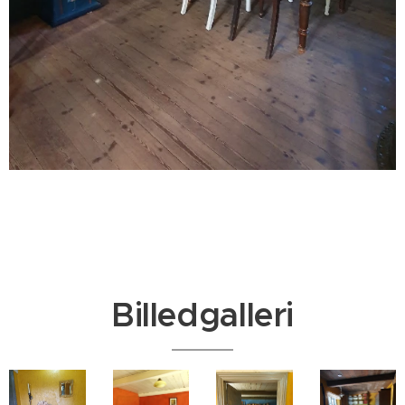
Billedgalleri