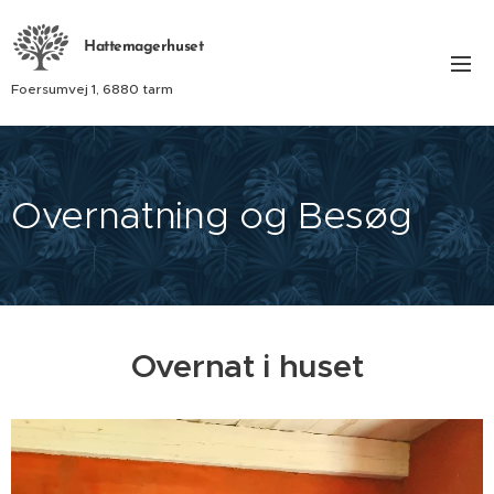
Hattemagerhuset
Foersumvej 1, 6880 tarm
Overnatning og Besøg
Overnat i huset