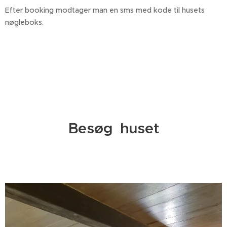
Efter booking modtager man en sms med kode til husets
nøgleboks.
Besøg huset