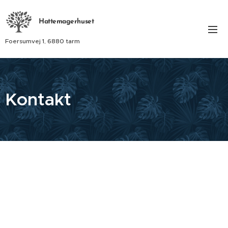
Hattemagerhuset
Foersumvej 1, 6880 tarm
Kontakt