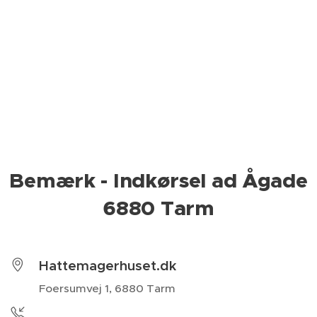
Bemærk - Indkørsel ad Ågade
6880 Tarm
Hattemagerhuset.dk
Foersumvej 1, 6880 Tarm